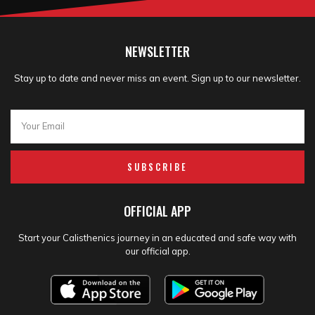
NEWSLETTER
Stay up to date and never miss an event. Sign up to our newsletter.
SUBSCRIBE
OFFICIAL APP
Start your Calisthenics journey in an educated and safe way with
our official app.