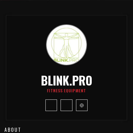
BLINK.PRO
FITNESS EQUIPMENT
ABOUT