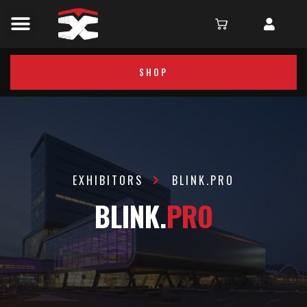
SHOP
EXHIBITORS
BLINK.PRO
BLINK.
PRO