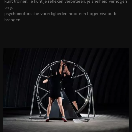
kunt trainen. Je kunt je reflexen verbeteren, je snelheid verhogen
en je
psychomotorische vaardigheden naar een hoger niveau te
brengen.